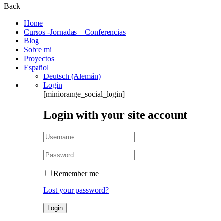
Back
Home
Cursos -Jornadas – Conferencias
Blog
Sobre mi
Proyectos
Español
Deutsch
(
Alemán
)
Login
[miniorange_social_login]
Login with your site account
Remember me
Lost your password?