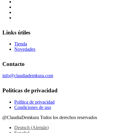
Links útiles
Tienda
Novedades
Contacto
info@claudiademkura.com
Políticas de privacidad
Política de privacidad
Condiciones de uso
@ClaudiaDemkura Todos los derechos reservados
Deutsch
(
Alemán
)
Español