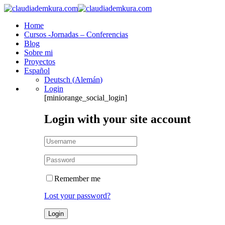
Home
Cursos -Jornadas – Conferencias
Blog
Sobre mi
Proyectos
Español
Deutsch
(
Alemán
)
Login
[miniorange_social_login]
Login with your site account
Remember me
Lost your password?