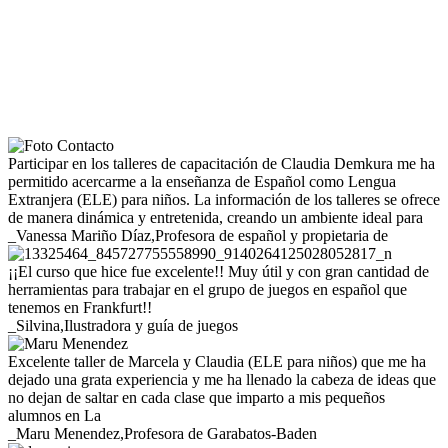
Participar en los talleres de capacitación de Claudia Demkura me ha
permitido acercarme a la enseñanza de Español como Lengua
Extranjera (ELE) para niños. La información de los talleres se ofrece
de manera dinámica y entretenida, creando un ambiente ideal para
_Vanessa Mariño Díaz,
Profesora de español y propietaria de
¡¡El curso que hice fue excelente!! Muy útil y con gran cantidad de
herramientas para trabajar en el grupo de juegos en español que
tenemos en Frankfurt!!
_Silvina,
Ilustradora y guía de juegos
Excelente taller de Marcela y Claudia (ELE para niños) que me ha
dejado una grata experiencia y me ha llenado la cabeza de ideas que
no dejan de saltar en cada clase que imparto a mis pequeños
alumnos en La
_Maru Menendez,
Profesora de Garabatos-Baden