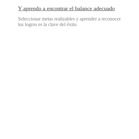
Y aprendo a encontrar el balance adecuado
Seleccionar metas realizables y aprender a reconocer
tus logros es la clave del éxito.
Próximos
eventos