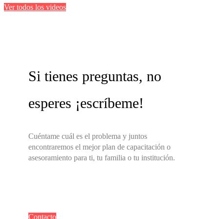
Ver todos los videos
Si tienes preguntas, no
esperes ¡escríbeme!
Cuéntame cuál es el problema y juntos
encontraremos el mejor plan de capacitación o
asesoramiento para ti, tu familia o tu institución.
Contacto