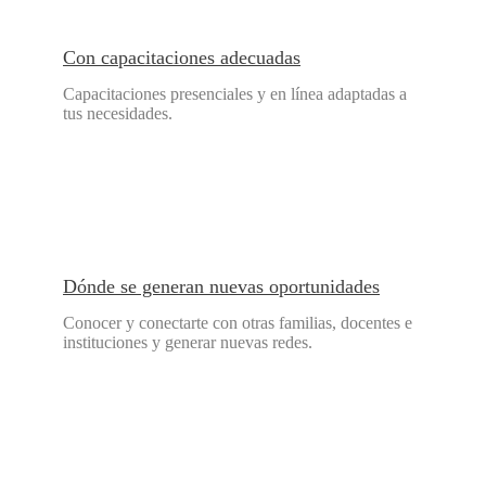
Con capacitaciones adecuadas
Capacitaciones presenciales y en línea adaptadas a
tus necesidades.
Dónde se generan nuevas oportunidades
Conocer y conectarte con otras familias, docentes e
instituciones y generar nuevas redes.