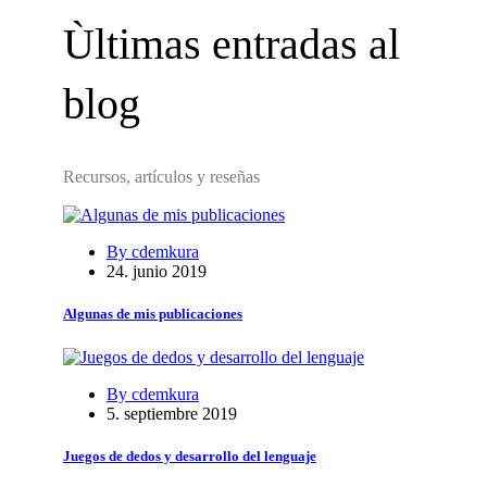
Ùltimas entradas
al
blog
Recursos, artículos y reseñas
By cdemkura
24. junio 2019
Algunas de mis publicaciones
By cdemkura
5. septiembre 2019
Juegos de dedos y desarrollo del lenguaje