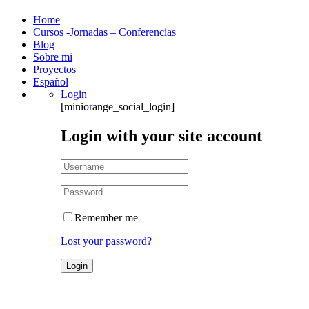
Home
Cursos -Jornadas – Conferencias
Blog
Sobre mi
Proyectos
Español
Login
[miniorange_social_login]
Login with your site account
Remember me
Lost your password?