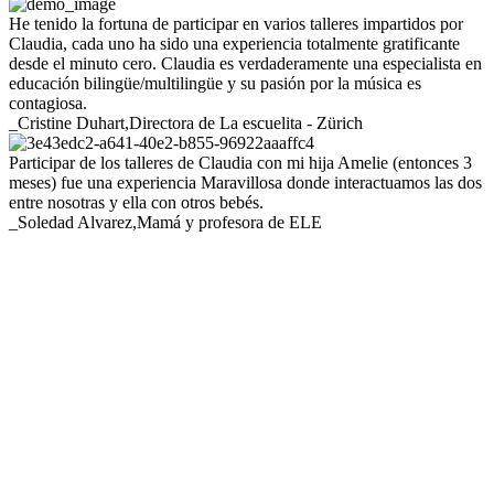
He tenido la fortuna de participar en varios talleres impartidos por
Claudia, cada uno ha sido una experiencia totalmente gratificante
desde el minuto cero. Claudia es verdaderamente una especialista en
educación bilingüe/multilingüe y su pasión por la música es
contagiosa.
_Cristine Duhart,
Directora de La escuelita - Zürich
Participar de los talleres de Claudia con mi hija Amelie (entonces 3
meses) fue una experiencia Maravillosa donde interactuamos las dos
entre nosotras y ella con otros bebés.
_Soledad Alvarez,
Mamá y profesora de ELE