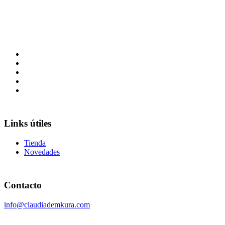
Links útiles
Tienda
Novedades
Contacto
info@claudiademkura.com