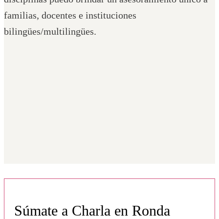
familias, docentes e instituciones
bilingües/multilingües.
Súmate a Charla en Ronda