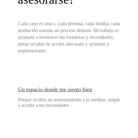
Cada caso es único, cada persona, cada familia, cada
institución transita un proceso distinto. Mi trabajo es
ayudarte a reconocer tus fortalezas y necesidades,
armar un plan de acción adecuado y ayudarte a
implementarlo.
Un espacio donde me siento bien
Porque recibes un asesoramiento a tu medida, simple
y acorde a tus necesidades