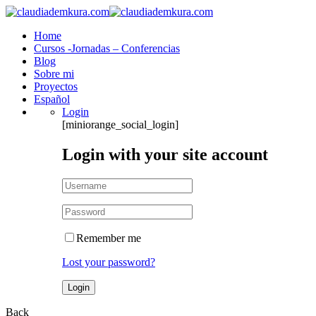
Home
Cursos -Jornadas – Conferencias
Blog
Sobre mi
Proyectos
Español
Login
[miniorange_social_login]
Login with your site account
Remember me
Lost your password?
Back