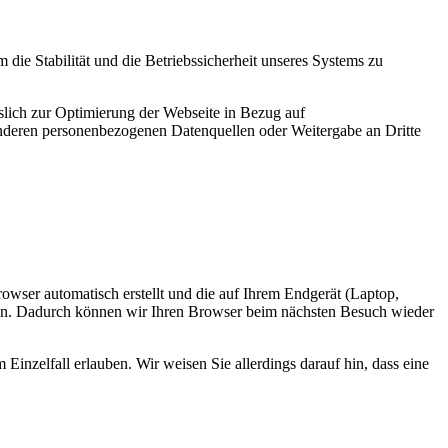
die Stabilität und die Betriebssicherheit unseres Systems zu
sslich zur Optimierung der Webseite in Bezug auf
anderen personenbezogenen Datenquellen oder Weitergabe an Dritte
owser automatisch erstellt und die auf Ihrem Endgerät (Laptop,
schen. Dadurch können wir Ihren Browser beim nächsten Besuch wieder
 Einzelfall erlauben. Wir weisen Sie allerdings darauf hin, dass eine