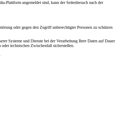
edia-Plattform angemeldet sind, kann der Seitenbesuch nach der
störung oder gegen den Zugriff unberechtigter Personen zu schützen
nserer Systeme und Dienste bei der Verarbeitung Ihrer Daten auf Dauer
 oder technischen Zwischenfall sicherstellen.
.