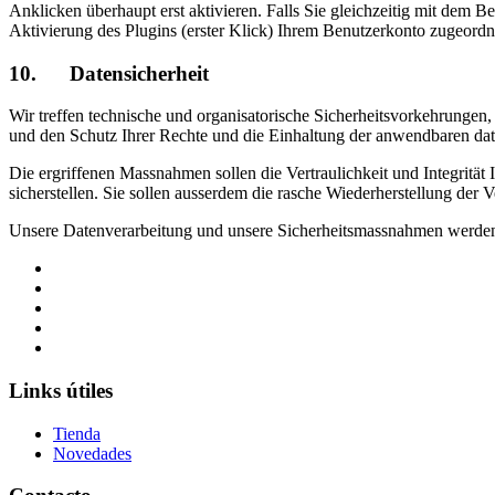
Anklicken überhaupt erst aktivieren. Falls Sie gleichzeitig mit dem 
Aktivierung des Plugins (erster Klick) Ihrem Benutzerkonto zugeord
10. Datensicherheit
Wir treffen technische und organisatorische Sicherheitsvorkehrungen
und den Schutz Ihrer Rechte und die Einhaltung der anwendbaren da
Die ergriffenen Massnahmen sollen die Vertraulichkeit und Integrität
sicherstellen. Sie sollen ausserdem die rasche Wiederherstellung der
Unsere Datenverarbeitung und unsere Sicherheitsmassnahmen werden 
Links útiles
Tienda
Novedades