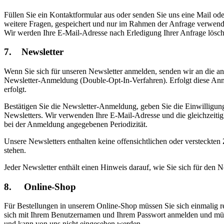
Füllen Sie ein Kontaktformular aus oder senden Sie uns eine Mail o
weitere Fragen, gespeichert und nur im Rahmen der Anfrage verwend
Wir werden Ihre E-Mail-Adresse nach Erledigung Ihrer Anfrage lösch
7. Newsletter
Wenn Sie sich für unseren Newsletter anmelden, senden wir an die an
Newsletter-Anmeldung (Double-Opt-In-Verfahren). Erfolgt diese Anme
erfolgt.
Bestätigen Sie die Newsletter-Anmeldung, geben Sie die Einwilligun
Newsletters. Wir verwenden Ihre E-Mail-Adresse und die gleichzeit
bei der Anmeldung angegebenen Periodizität.
Unsere Newsletters enthalten keine offensichtlichen oder versteckte
stehen.
Jeder Newsletter enthält einen Hinweis darauf, wie Sie sich für den
8. Online-Shop
Für Bestellungen in unserem Online-Shop müssen Sie sich einmalig re
sich mit Ihrem Benutzernamen und Ihrem Passwort anmelden und müsse
und kann von uns nicht eingesehen werden.