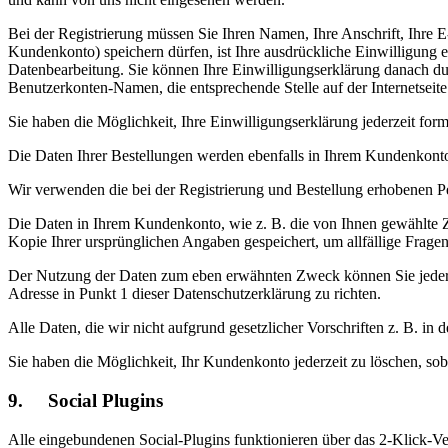
Bei der Registrierung müssen Sie Ihren Namen, Ihre Anschrift, Ihre 
Kundenkonto) speichern dürfen, ist Ihre ausdrückliche Einwilligung 
Datenbearbeitung. Sie können Ihre Einwilligungserklärung danach dur
Benutzerkonten-Namen, die entsprechende Stelle auf der Internetseit
Sie haben die Möglichkeit, Ihre Einwilligungserklärung jederzeit form
Die Daten Ihrer Bestellungen werden ebenfalls in Ihrem Kundenkonto
Wir verwenden die bei der Registrierung und Bestellung erhobenen P
Die Daten in Ihrem Kundenkonto, wie z. B. die von Ihnen gewählte Zah
Kopie Ihrer ursprünglichen Angaben gespeichert, um allfällige Frage
Der Nutzung der Daten zum eben erwähnten Zweck können Sie jederzeit
Adresse in Punkt 1 dieser Datenschutzerklärung zu richten.
Alle Daten, die wir nicht aufgrund gesetzlicher Vorschriften z. B. in
Sie haben die Möglichkeit, Ihr Kundenkonto jederzeit zu löschen, soba
9. Social Plugins
Alle eingebundenen Social-Plugins funktionieren über das 2-Klick-Ver