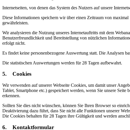
Internetseiten, von denen das System des Nutzers auf unsere Internets
Diese Informationen speichern wir über einen Zeitraum von maximal
gewährleisten.
Wir analysieren die Nutzung unseres Internetauftritts mit dem Webana
Benutzerfreundlichkeit und Bereitstellung von nützlichen Informati
erfolgt nicht.
Es findet keine personenbezogene Auswertung statt. Die Analysen ba
Die statistischen Auswertungen werden für 28 Tagen aufbewahrt.
5. Cookies
Wir verwenden auf unserer Webseite Cookies, um damit unser Angebot n
Tablet, Smartphone etc.) gespeichert werden, wenn Sie unsere Seite 
erkennen.
Sollten Sie dies nicht wünschen, können Sie Ihren Browser so einricht
Deaktivierung dazu führt, dass Sie nicht alle Funktionen unserer Web
Die Cookies behalten für 28 Tagen ihre Gültigkeit und werden anschl
6. Kontaktformular