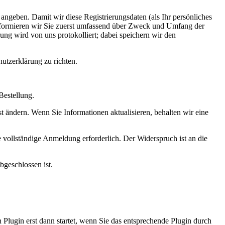
angeben. Damit wir diese Registrierungsdaten (als Ihr persönliches
 informieren wir Sie zuerst umfassend über Zweck und Umfang der
ng wird von uns protokolliert; dabei speichern wir den
hutzerklärung zu richten.
Bestellung.
t ändern. Wenn Sie Informationen aktualisieren, behalten wir eine
 vollständige Anmeldung erforderlich. Der Widerspruch ist an die
bgeschlossen ist.
 Plugin erst dann startet, wenn Sie das entsprechende Plugin durch