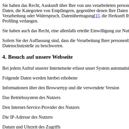
Sie haben das Recht, Auskunft über Ihre von uns verarbeiteten pers
Daten, die Kategorien von Empfängern, gegenüber denen Ihre Daten o
Verarbeitung oder Widerspruch, Datenübertragung
[1]
, die Herkunft I
Profiling verlangen.
Sie haben auch das Recht, eine allenfalls erteilte Einwilligung zur 
Sofern Sie der Auffassung sind, dass die Verarbeitung Ihrer persone
Datenschutzstelle zu beschweren.
4. Besuch auf unsere Webseite
Bei jedem Aufruf unserer Internetseite erfasst unser System automa
Folgende Daten werden hierbei erhobene
Informationen über den Browsertyp und die verwendete Version
Das Betriebssystem des Nutzers
Den Internet-Service-Provider des Nutzers
Die IP-Adresse des Nutzers
Datum und Uhrzeit des Zugriffs