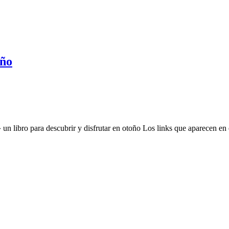
oño
un libro para descubrir y disfrutar en otoño Los links que aparecen en 