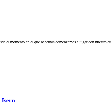
Desde el momento en el que nacemos comenzamos a jugar con nuestro cue
 Isern