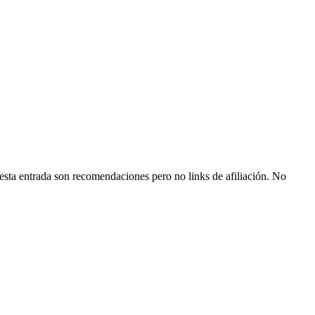
esta entrada son recomendaciones pero no links de afiliación. No