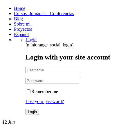
Home
Cursos -Jornadas – Conferencias
Blog
Sobre mi
Proyectos
Español
Login
[miniorange_social_login]
Login with your site account
Remember me
Lost your password?
12
Jun