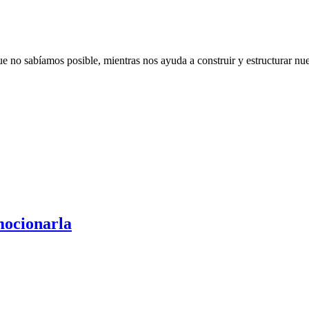
 que no sabíamos posible, mientras nos ayuda a construir y estructurar
mocionarla