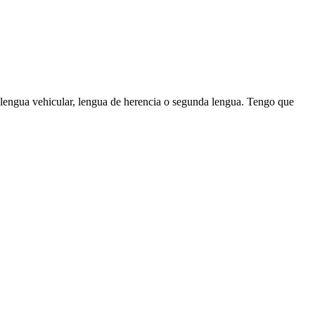
 lengua vehicular, lengua de herencia o segunda lengua. Tengo que