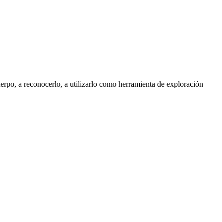
rpo, a reconocerlo, a utilizarlo como herramienta de exploración