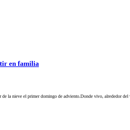
ir en familia
 de la nieve el primer domingo de adviento.Donde vivo, alrededor del v