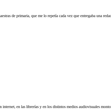
aestras de primaria, que me lo repetía cada vez que entregaba una reda
 internet, en las librerías y en los distintos medios audiovisuales mon