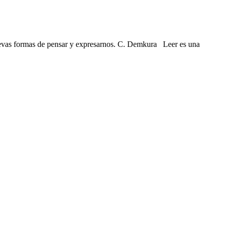
 nuevas formas de pensar y expresarnos. C. Demkura Leer es una