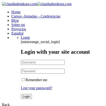
Home
Cursos -Jornadas – Conferencias
Blog
Sobre mi
Proyectos
Español
Login
[miniorange_social_login]
Login with your site account
Remember me
Lost your password?
Back