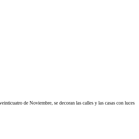
einticuatro de Noviembre, se decoran las calles y las casas con luces