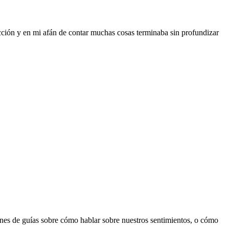
cción y en mi afán de contar muchas cosas terminaba sin profundizar
tones de guías sobre cómo hablar sobre nuestros sentimientos, o cómo