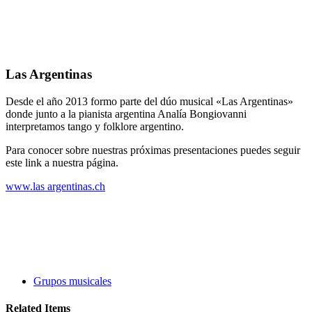
Portfolio
Las Argentinas
Desde el año 2013 formo parte del dúo musical «Las Argentinas»
donde junto a la pianista argentina Analía Bongiovanni
interpretamos tango y folklore argentino.
Para conocer sobre nuestras próximas presentaciones puedes seguir
este link a nuestra página.
www.las argentinas.ch
Grupos musicales
Related Items