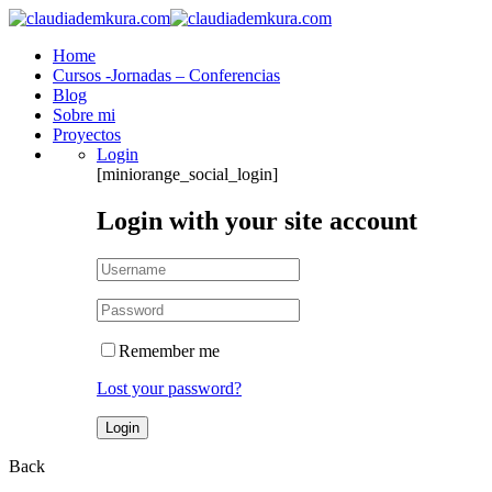
Home
Cursos -Jornadas – Conferencias
Blog
Sobre mi
Proyectos
Login
[miniorange_social_login]
Login with your site account
Remember me
Lost your password?
Back