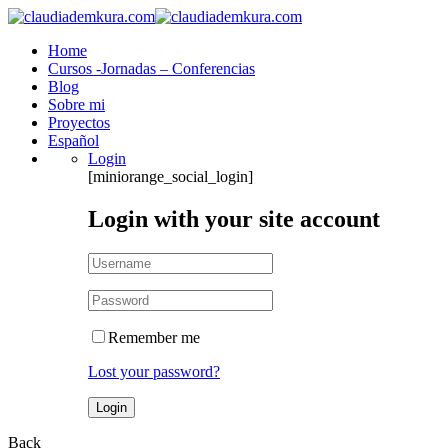
Home
Cursos -Jornadas – Conferencias
Blog
Sobre mi
Proyectos
Español
Login
[miniorange_social_login]
Login with your site account
Remember me
Lost your password?
Back