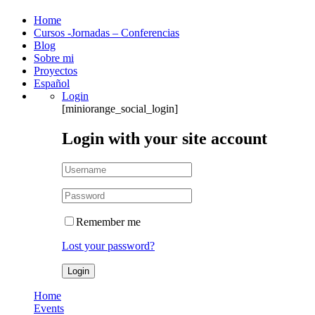
Home
Cursos -Jornadas – Conferencias
Blog
Sobre mi
Proyectos
Español
Login
[miniorange_social_login]
Login with your site account
Remember me
Lost your password?
Home
Events