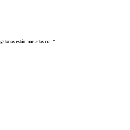
gatorios están marcados con
*