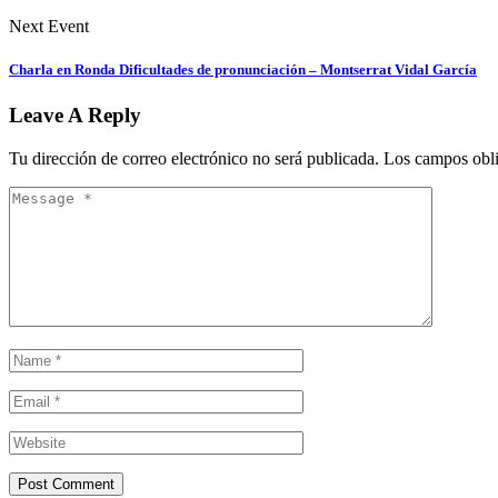
Next Event
Charla en Ronda Dificultades de pronunciación – Montserrat Vidal García
Leave A Reply
Tu dirección de correo electrónico no será publicada.
Los campos obli