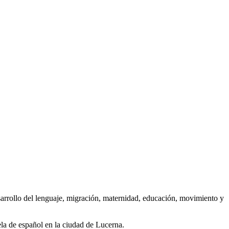
sarrollo del lenguaje, migración, maternidad, educación, movimiento y
ela de español en la ciudad de Lucerna.