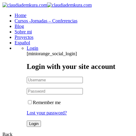
Home
Cursos -Jornadas – Conferencias
Blog
Sobre mi
Proyectos
Español
Login
[miniorange_social_login]
Login with your site account
Remember me
Lost your password?
Back