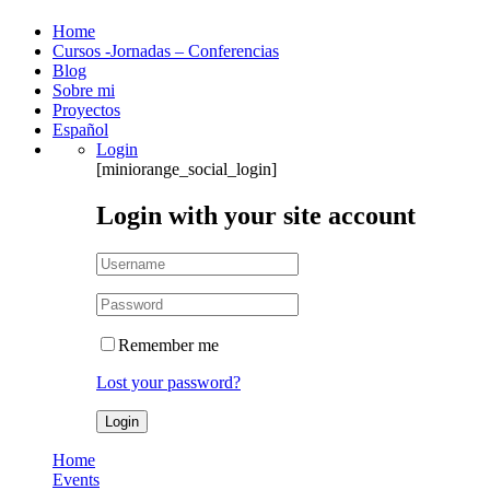
Home
Cursos -Jornadas – Conferencias
Blog
Sobre mi
Proyectos
Español
Login
[miniorange_social_login]
Login with your site account
Remember me
Lost your password?
Home
Events