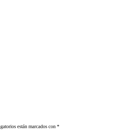
gatorios están marcados con
*