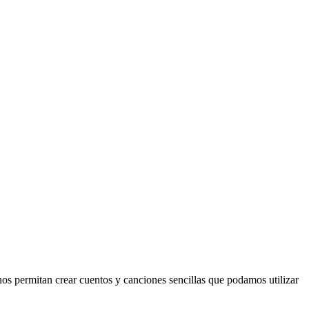
 nos permitan crear cuentos y canciones sencillas que podamos utilizar