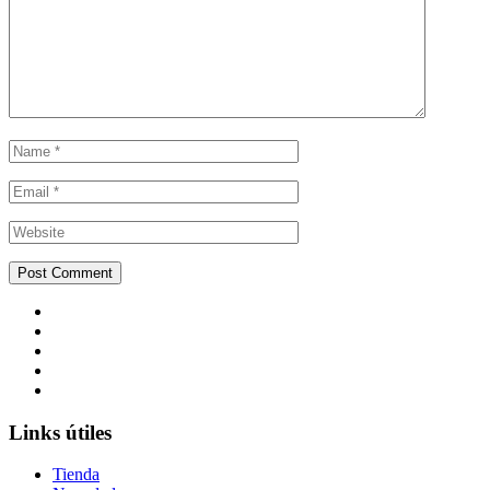
Links útiles
Tienda