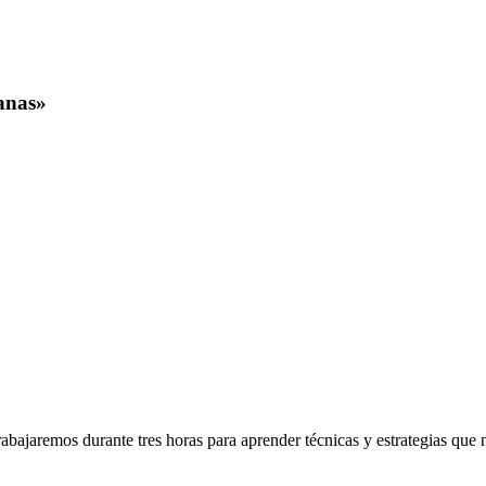
anas»
rabajaremos durante tres horas para aprender técnicas y estrategias que