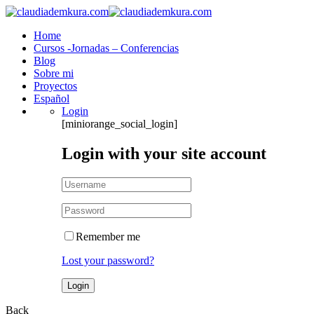
Home
Cursos -Jornadas – Conferencias
Blog
Sobre mi
Proyectos
Español
Login
[miniorange_social_login]
Login with your site account
Remember me
Lost your password?
Back