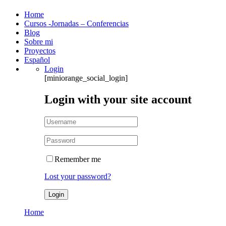
Home
Cursos -Jornadas – Conferencias
Blog
Sobre mi
Proyectos
Español
Login
[miniorange_social_login]
Login with your site account
Remember me
Lost your password?
Home
videos