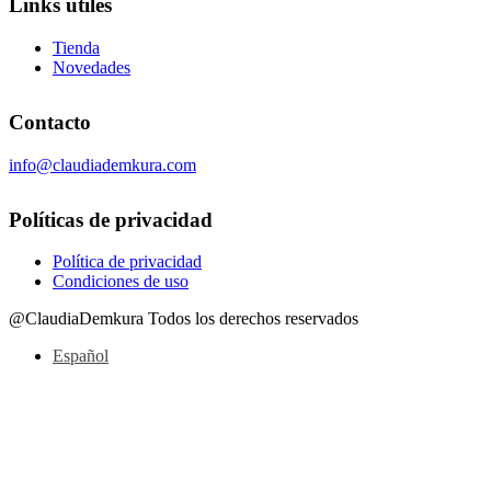
Links útiles
Tienda
Novedades
Contacto
info@claudiademkura.com
Políticas de privacidad
Política de privacidad
Condiciones de uso
@ClaudiaDemkura Todos los derechos reservados
Español