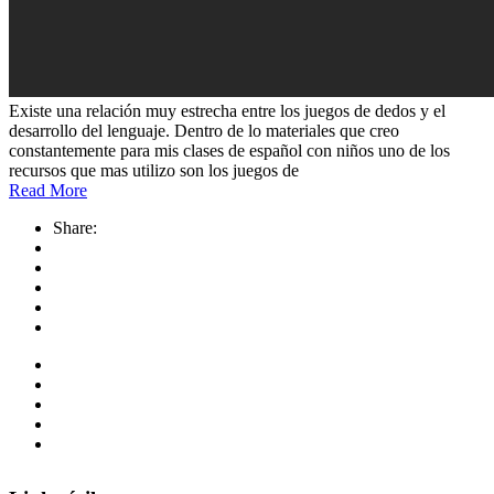
Existe una relación muy estrecha entre los juegos de dedos y el
desarrollo del lenguaje. Dentro de lo materiales que creo
constantemente para mis clases de español con niños uno de los
recursos que mas utilizo son los juegos de
Read More
Share: