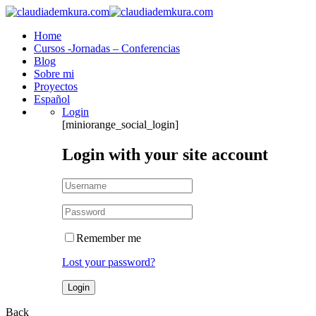
Home
Cursos -Jornadas – Conferencias
Blog
Sobre mi
Proyectos
Español
Login
[miniorange_social_login]
Login with your site account
Remember me
Lost your password?
Back