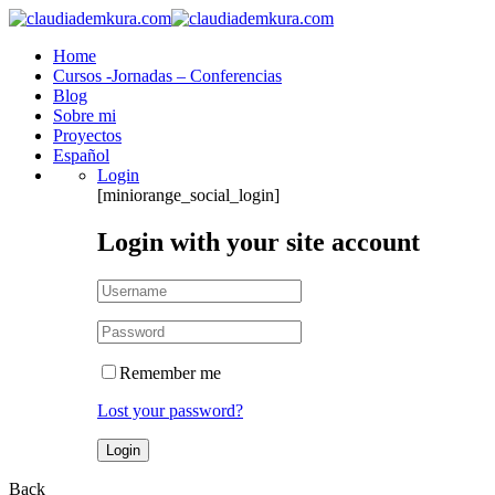
Home
Cursos -Jornadas – Conferencias
Blog
Sobre mi
Proyectos
Español
Login
[miniorange_social_login]
Login with your site account
Remember me
Lost your password?
Back