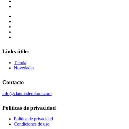
Links útiles
Tienda
Novedades
Contacto
info@claudiademkura.com
Políticas de privacidad
Política de privacidad
Condiciones de uso