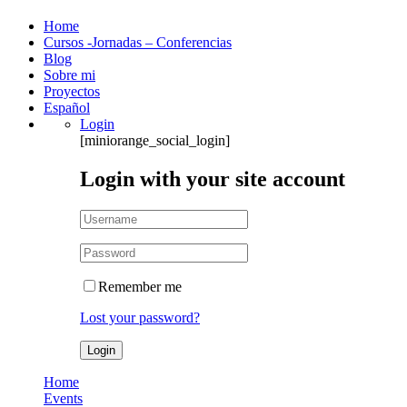
Home
Cursos -Jornadas – Conferencias
Blog
Sobre mi
Proyectos
Español
Login
[miniorange_social_login]
Login with your site account
Remember me
Lost your password?
Home
Events