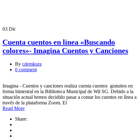
cuentacuentos
Events
03
Dic
Cuenta cuentos en línea «Buscando
colores»- Imagina Cuentos y Canciones
By
cdemkura
0 comment
Imagina - Cuentos y canciones realiza cuenta cuentos gratuitos en
forma bimestral en la Biblioteca Municipal de Wil SG. Debido a la
situación actual hemos decidido pasar a contar los cuentos en línea a
través de la plataforma Zoom. El
Read More
Share: