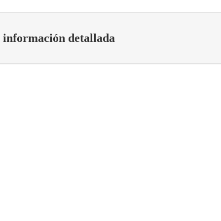
a información detallada