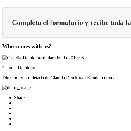
Completa el formulario y recibe toda l
Who comes with us?
Claudia Demkura
Directora y propietaria de Claudia Demkura - Ronda redonda
Share: