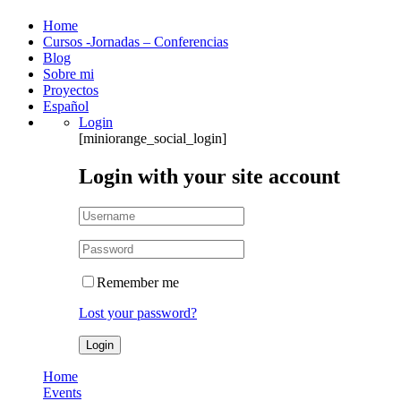
Home
Cursos -Jornadas – Conferencias
Blog
Sobre mi
Proyectos
Español
Login
[miniorange_social_login]
Login with your site account
Remember me
Lost your password?
Home
Events