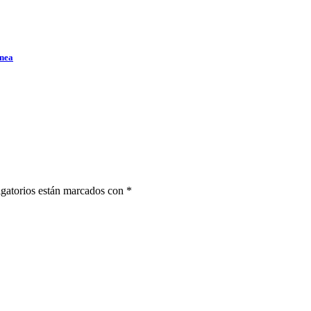
ínea
gatorios están marcados con
*