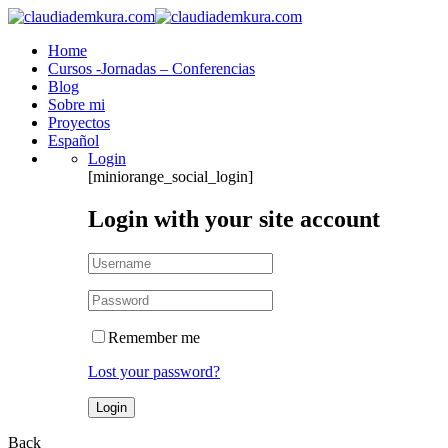
Home
Cursos -Jornadas – Conferencias
Blog
Sobre mi
Proyectos
Español
Login
[miniorange_social_login]
Login with your site account
Remember me
Lost your password?
Back