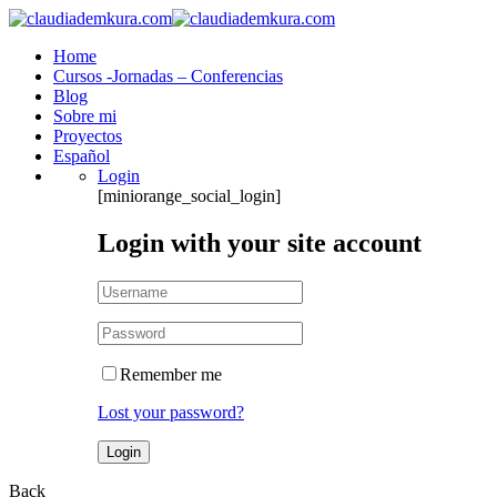
Home
Cursos -Jornadas – Conferencias
Blog
Sobre mi
Proyectos
Español
Login
[miniorange_social_login]
Login with your site account
Remember me
Lost your password?
Back