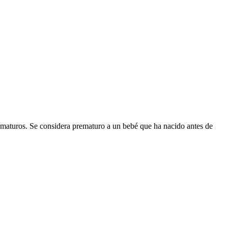
ematuros. Se considera prematuro a un bebé que ha nacido antes de