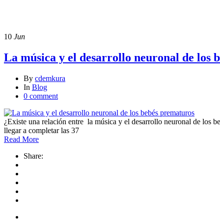
musica y desarrollo neuronal
10
Jun
La música y el desarrollo neuronal de los
By
cdemkura
In
Blog
0 comment
¿Existe una relación entre la música y el desarrollo neuronal de los
llegar a completar las 37
Read More
Share: