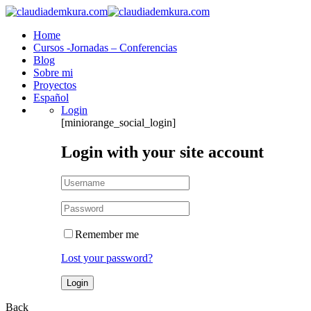
Home
Cursos -Jornadas – Conferencias
Blog
Sobre mi
Proyectos
Español
Login
[miniorange_social_login]
Login with your site account
Remember me
Lost your password?
Back