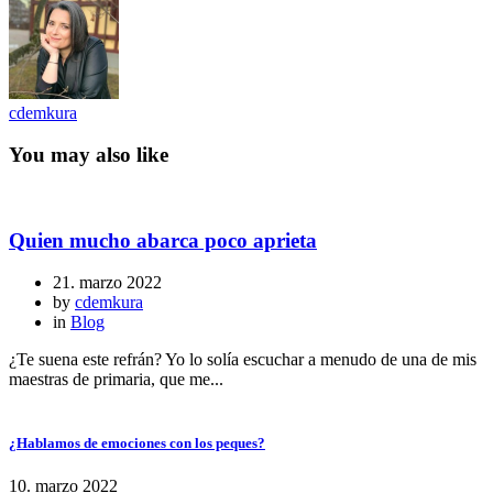
cdemkura
You may also like
Quien mucho abarca poco aprieta
21. marzo 2022
by
cdemkura
in
Blog
¿Te suena este refrán? Yo lo solía escuchar a menudo de una de mis
maestras de primaria, que me...
¿Hablamos de emociones con los peques?
10. marzo 2022