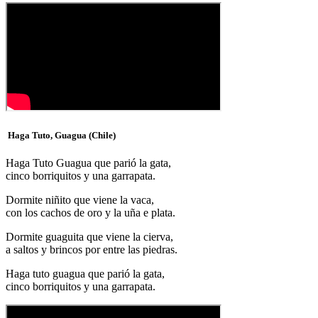
Haga Tuto, Guagua (Chile)
Haga Tuto Guagua que parió la gata,
cinco borriquitos y una garrapata.
Dormite niñito que viene la vaca,
con los cachos de oro y la uña e plata.
Dormite guaguita que viene la cierva,
a saltos y brincos por entre las piedras.
Haga tuto guagua que parió la gata,
cinco borriquitos y una garrapata.