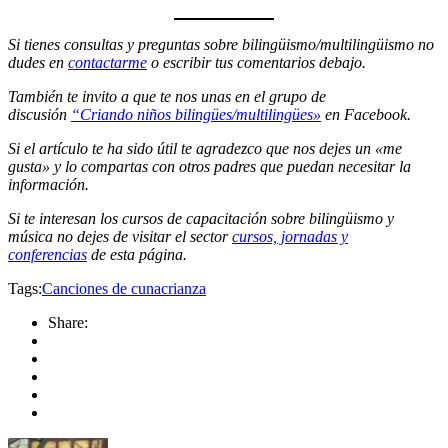
Si tienes consultas y preguntas sobre bilingüismo/multilingüismo no
dudes en
contactarme
o escribir tus comentarios debajo.
También te invito a que te nos unas en el grupo de
discusión
“Criando niños bilingües/multilingües»
en Facebook.
Si el artículo te ha sido útil te agradezco que nos dejes un «me
gusta» y lo compartas con otros padres que puedan necesitar la
información.
Si te interesan los cursos de capacitación sobre bilingüismo y
música no dejes de visitar el sector
cursos, jornadas y
conferencias
de esta página.
Tags:
Canciones de cuna
crianza
Share: