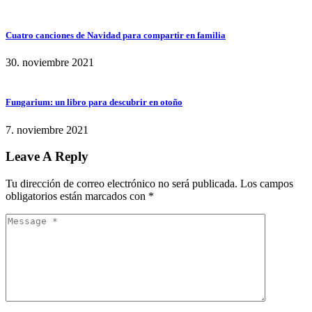
Cuatro canciones de Navidad para compartir en familia
30. noviembre 2021
Fungarium: un libro para descubrir en otoño
7. noviembre 2021
Leave A Reply
Tu dirección de correo electrónico no será publicada.
Los campos
obligatorios están marcados con
*