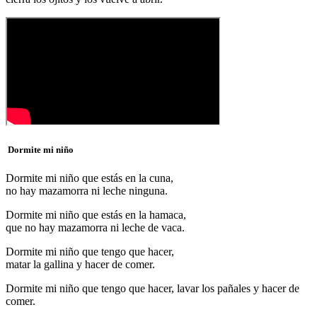
Dormite mi niño
Dormite mi niño que estás en la cuna,
no hay mazamorra ni leche ninguna.
Dormite mi niño que estás en la hamaca,
que no hay mazamorra ni leche de vaca.
Dormite mi niño que tengo que hacer,
matar la gallina y hacer de comer.
Dormite mi niño que tengo que hacer, lavar los pañales y hacer de
comer.