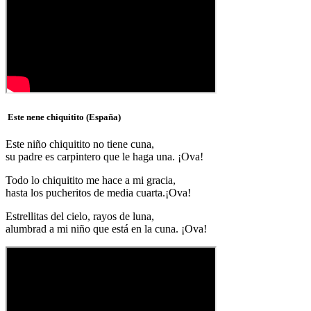
Este nene chiquitito (España)
Este niño chiquitito no tiene cuna,
su padre es carpintero que le haga una. ¡Ova!
Todo lo chiquitito me hace a mi gracia,
hasta los pucheritos de media cuarta.¡Ova!
Estrellitas del cielo, rayos de luna,
alumbrad a mi niño que está en la cuna. ¡Ova!